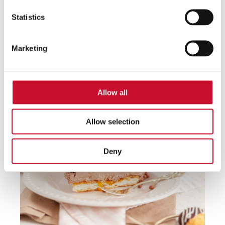
Statistics
Marketing
Allow all
Allow selection
Deny